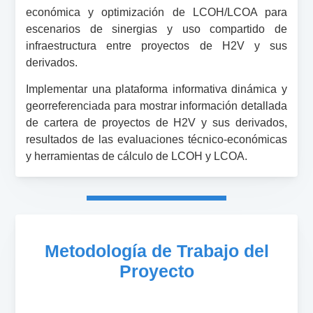
económica y optimización de LCOH/LCOA para
escenarios de sinergias y uso compartido de
infraestructura entre proyectos de H2V y sus
derivados.
Implementar una plataforma informativa dinámica y
georreferenciada para mostrar información detallada
de cartera de proyectos de H2V y sus derivados,
resultados de las evaluaciones técnico-económicas
y herramientas de cálculo de LCOH y LCOA.
Metodología de Trabajo del
Proyecto