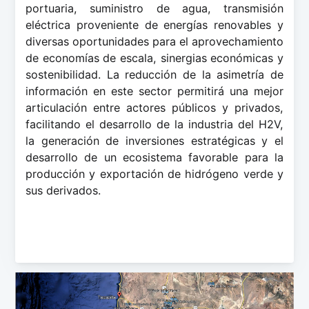
portuaria, suministro de agua, transmisión
eléctrica proveniente de energí­as renovables y
diversas oportunidades para el aprovechamiento
de economí­as de escala, sinergias económicas y
sostenibilidad. La reducción de la asimetrí­a de
información en este sector permitirá una mejor
articulación entre actores públicos y privados,
facilitando el desarrollo de la industria del H2V,
la generación de inversiones estratégicas y el
desarrollo de un ecosistema favorable para la
producción y exportación de hidrógeno verde y
sus derivados.