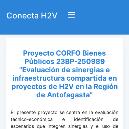
Conecta H2V
Proyecto CORFO Bienes
Públicos 23BP-250989
"Evaluación de sinergias e
infraestructura compartida en
proyectos de H2V en la Región
de Antofagasta"
El presente proyecto se centra en la evaluación
técnico-económica e identificación de
escenarios que integren sinergias y el uso de