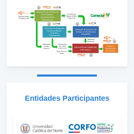
Entidades Participantes