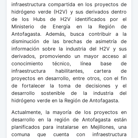
infraestructura compartida en los proyectos de
hidrógeno verde (H2V) y sus derivados dentro
de los Hubs de H2V identificados por el
Ministerio de Energí­a en la Región de
Antofagasta. Además, busca contribuir a la
disminución de las brechas de asimetrí­a de
información sobre la industria del H2V y sus
derivados, promoviendo un mayor acceso al
conocimiento técnico, lí­nea base de
infraestructura habilitantes, cartera de
proyectos en desarrollo, entre otros, con el fin
de fortalecer la toma de decisiones y el
desarrollo sostenible de la industria del
hidrógeno verde en la Región de Antofagasta.
Actualmente, la mayorí­a de los proyectos en
desarrollo en la región de Antofagasta están
planificados para instalarse en Mejillones, una
comuna que cuenta con infraestructura