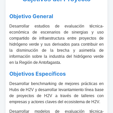
Objetivo General
Desarrollar estudios de evaluación técnica-
económica de escenarios de sinergias y uso
compartido de infraestructura entre proyectos de
hidrógeno verde y sus derivados para contribuir en
la disminución de la brecha y asimetría de
información sobre la industria del hidrógeno verde
en la Región de Antofagasta.
Objetivos Específicos
Desarrollar benchmarking de mejores prácticas en
Hubs de H2V y desarrollar levantamiento línea base
de proyectos de H2V a través de talleres con
empresas y actores claves del ecosistema de H2V.
Desarrollar modelos de evaluación técnica-