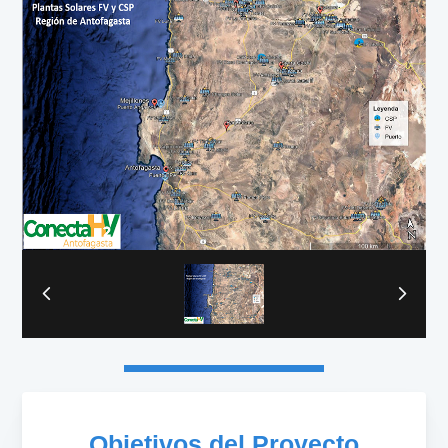
Objetivos del Proyecto