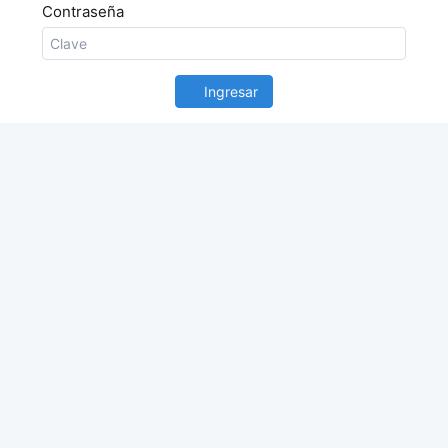
Contraseña
Ingresar